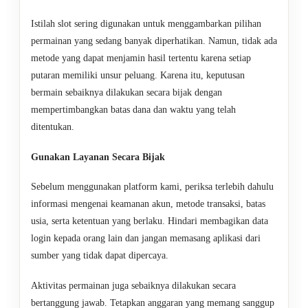
Istilah slot sering digunakan untuk menggambarkan pilihan
permainan yang sedang banyak diperhatikan. Namun, tidak ada
metode yang dapat menjamin hasil tertentu karena setiap
putaran memiliki unsur peluang. Karena itu, keputusan
bermain sebaiknya dilakukan secara bijak dengan
mempertimbangkan batas dana dan waktu yang telah
ditentukan.
Gunakan Layanan Secara Bijak
Sebelum menggunakan platform kami, periksa terlebih dahulu
informasi mengenai keamanan akun, metode transaksi, batas
usia, serta ketentuan yang berlaku. Hindari membagikan data
login kepada orang lain dan jangan memasang aplikasi dari
sumber yang tidak dapat dipercaya.
Aktivitas permainan juga sebaiknya dilakukan secara
bertanggung jawab. Tetapkan anggaran yang memang sanggup