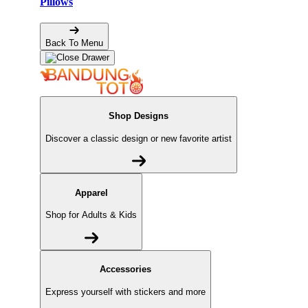
Pillows
Back To Menu
Shop Designs
Discover a classic design or new favorite artist
Apparel
Shop for Adults & Kids
Accessories
Express yourself with stickers and more