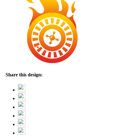
Share this design: