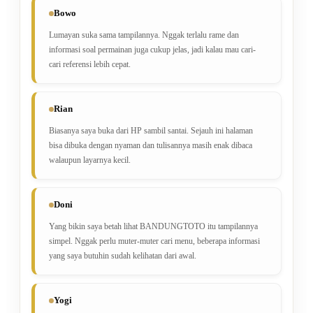
Bowo
Lumayan suka sama tampilannya. Nggak terlalu rame dan
informasi soal permainan juga cukup jelas, jadi kalau mau cari-
cari referensi lebih cepat.
Rian
Biasanya saya buka dari HP sambil santai. Sejauh ini halaman
bisa dibuka dengan nyaman dan tulisannya masih enak dibaca
walaupun layarnya kecil.
Doni
Yang bikin saya betah lihat BANDUNGTOTO itu tampilannya
simpel. Nggak perlu muter-muter cari menu, beberapa informasi
yang saya butuhin sudah kelihatan dari awal.
Yogi