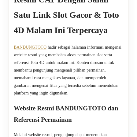
Satu Link Slot Gacor & Toto
4D Malam Ini Terpercaya
BANDUNGTOTO
hadir sebagai halaman informasi mengenai
website resmi yang membahas akses permainan slot serta
referensi Toto 4D untuk malam ini. Konten disusun untuk
membantu pengunjung mengenali pilihan permainan,
memahami cara mengakses layanan, dan memperoleh
gambaran mengenai fitur yang tersedia sebelum menentukan
platform yang ingin digunakan.
Website Resmi BANDUNGTOTO dan
Referensi Permainan
Melalui website resmi, pengunjung dapat menemukan