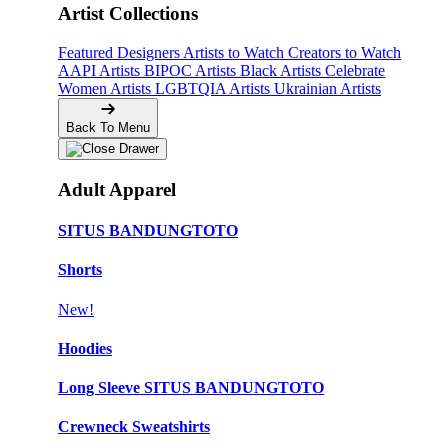
Artist Collections
Featured Designers
Artists to Watch
Creators to Watch
AAPI Artists
BIPOC Artists
Black Artists
Celebrate
Women Artists
LGBTQIA Artists
Ukrainian Artists
Back To Menu
Adult Apparel
SITUS BANDUNGTOTO
Shorts
New!
Hoodies
Long Sleeve SITUS BANDUNGTOTO
Crewneck Sweatshirts