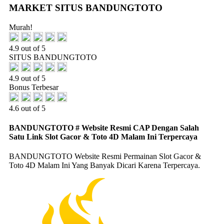
MARKET SITUS BANDUNGTOTO
Murah!
4.9 out of 5
SITUS BANDUNGTOTO
4.9 out of 5
Bonus Terbesar
4.6 out of 5
BANDUNGTOTO # Website Resmi CAP Dengan Salah
Satu Link Slot Gacor & Toto 4D Malam Ini Terpercaya
BANDUNGTOTO Website Resmi Permainan Slot Gacor &
Toto 4D Malam Ini Yang Banyak Dicari Karena Terpercaya.