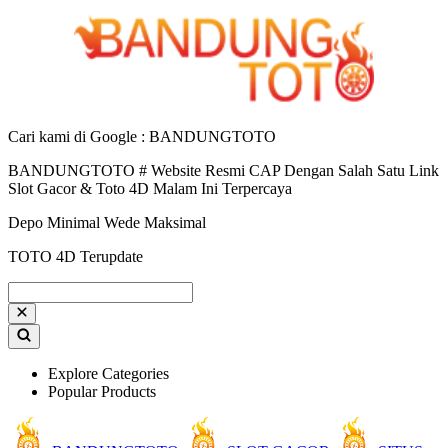
Cari kami di Google : BANDUNGTOTO
BANDUNGTOTO # Website Resmi CAP Dengan Salah Satu Link
Slot Gacor & Toto 4D Malam Ini Terpercaya
Depo Minimal Wede Maksimal
TOTO 4D Terupdate
Explore Categories
Popular Products