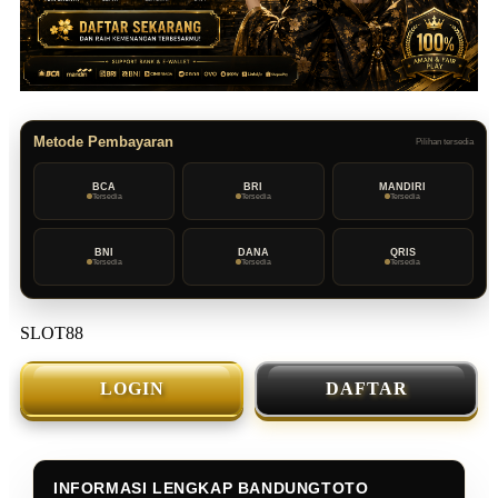
Metode Pembayaran
Pilihan tersedia
BCA
BRI
MANDIRI
Tersedia
Tersedia
Tersedia
BNI
DANA
QRIS
Tersedia
Tersedia
Tersedia
SLOT88
LOGIN
DAFTAR
INFORMASI LENGKAP BANDUNGTOTO