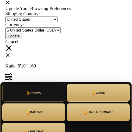
Update Your Browsing Preferences
Shipping Country:
Currency:
Cancel
Katie:
5'10"
160
Select your person:
Male
Female
PROMO
LOGIN
Height
Short
Med
Tall
Weight
DAFTAR
LINK ALTERNATIF
Slim
Avg
Heavy
View Size Chart
Dimas0***
WD
Rp2.250.000
Rizky2***
WD
Rp975.000
AldiK9***
WD
Rp625.000
Andika*
MEMBER WITHDRAW
LIVE CHAT