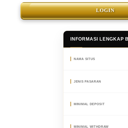
LOGIN
INFORMASI LENGKAP
NAMA SITUS
JENIS PASARAN
MINIMAL DEPOSIT
MINIMAL WITHDRAW