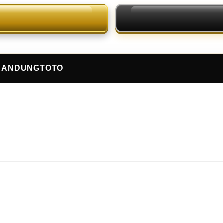
 BANDUNGTOTO