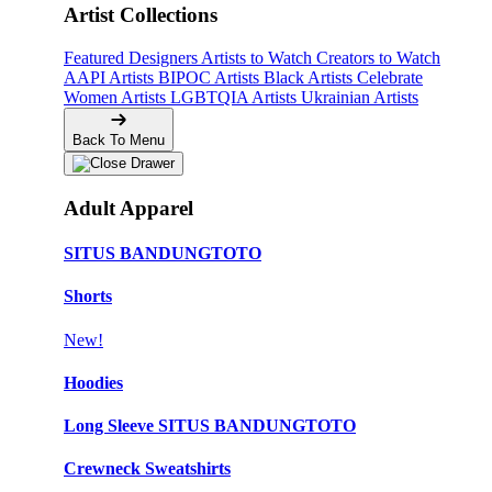
Artist Collections
Featured Designers
Artists to Watch
Creators to Watch
AAPI Artists
BIPOC Artists
Black Artists
Celebrate
Women Artists
LGBTQIA Artists
Ukrainian Artists
Back To Menu
Adult Apparel
SITUS BANDUNGTOTO
Shorts
New!
Hoodies
Long Sleeve SITUS BANDUNGTOTO
Crewneck Sweatshirts