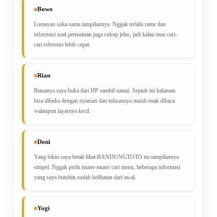
Bowo
Lumayan suka sama tampilannya. Nggak terlalu rame dan
informasi soal permainan juga cukup jelas, jadi kalau mau cari-
cari referensi lebih cepat.
Rian
Biasanya saya buka dari HP sambil santai. Sejauh ini halaman
bisa dibuka dengan nyaman dan tulisannya masih enak dibaca
walaupun layarnya kecil.
Doni
Yang bikin saya betah lihat BANDUNGTOTO itu tampilannya
simpel. Nggak perlu muter-muter cari menu, beberapa informasi
yang saya butuhin sudah kelihatan dari awal.
Yogi