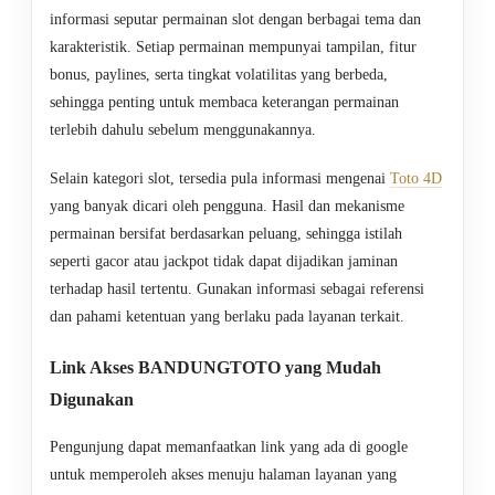
informasi seputar permainan slot dengan berbagai tema dan
karakteristik. Setiap permainan mempunyai tampilan, fitur
bonus, paylines, serta tingkat volatilitas yang berbeda,
sehingga penting untuk membaca keterangan permainan
terlebih dahulu sebelum menggunakannya.
Selain kategori slot, tersedia pula informasi mengenai
Toto 4D
yang banyak dicari oleh pengguna. Hasil dan mekanisme
permainan bersifat berdasarkan peluang, sehingga istilah
seperti gacor atau jackpot tidak dapat dijadikan jaminan
terhadap hasil tertentu. Gunakan informasi sebagai referensi
dan pahami ketentuan yang berlaku pada layanan terkait.
Link Akses BANDUNGTOTO yang Mudah
Digunakan
Pengunjung dapat memanfaatkan link yang ada di google
untuk memperoleh akses menuju halaman layanan yang