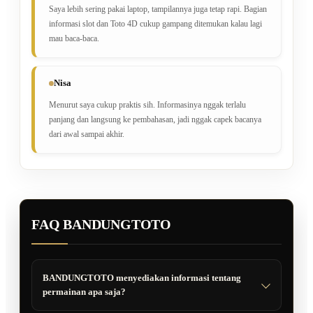
Saya lebih sering pakai laptop, tampilannya juga tetap rapi. Bagian
informasi slot dan Toto 4D cukup gampang ditemukan kalau lagi
mau baca-baca.
Nisa
Menurut saya cukup praktis sih. Informasinya nggak terlalu
panjang dan langsung ke pembahasan, jadi nggak capek bacanya
dari awal sampai akhir.
FAQ BANDUNGTOTO
BANDUNGTOTO menyediakan informasi tentang
permainan apa saja?