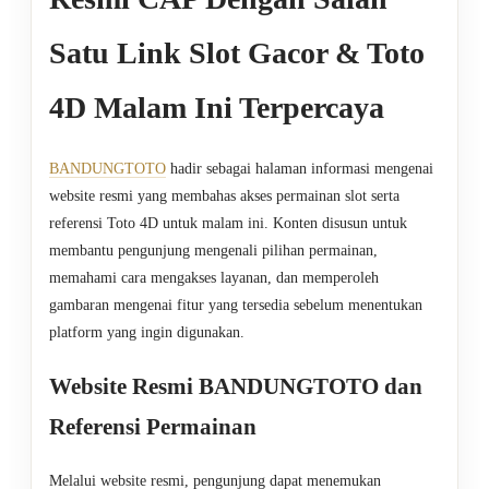
Satu Link Slot Gacor & Toto
4D Malam Ini Terpercaya
BANDUNGTOTO
hadir sebagai halaman informasi mengenai
website resmi yang membahas akses permainan slot serta
referensi Toto 4D untuk malam ini. Konten disusun untuk
membantu pengunjung mengenali pilihan permainan,
memahami cara mengakses layanan, dan memperoleh
gambaran mengenai fitur yang tersedia sebelum menentukan
platform yang ingin digunakan.
Website Resmi BANDUNGTOTO dan
Referensi Permainan
Melalui website resmi, pengunjung dapat menemukan