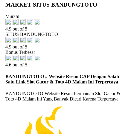
MARKET SITUS BANDUNGTOTO
Murah!
4.9 out of 5
SITUS BANDUNGTOTO
4.9 out of 5
Bonus Terbesar
4.6 out of 5
BANDUNGTOTO # Website Resmi CAP Dengan Salah
Satu Link Slot Gacor & Toto 4D Malam Ini Terpercaya
BANDUNGTOTO Website Resmi Permainan Slot Gacor &
Toto 4D Malam Ini Yang Banyak Dicari Karena Terpercaya.