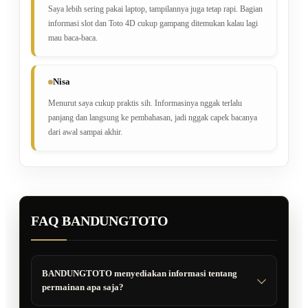
Saya lebih sering pakai laptop, tampilannya juga tetap rapi. Bagian
informasi slot dan Toto 4D cukup gampang ditemukan kalau lagi
mau baca-baca.
Nisa
Menurut saya cukup praktis sih. Informasinya nggak terlalu
panjang dan langsung ke pembahasan, jadi nggak capek bacanya
dari awal sampai akhir.
FAQ BANDUNGTOTO
BANDUNGTOTO menyediakan informasi tentang
permainan apa saja?