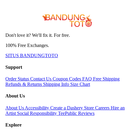
Don't love it? We'll fix it. For free.
100% Free Exchanges.
SITUS BANDUNGTOTO
Support
Order Status
Contact Us
Coupon Codes
FAQ
Free Shipping
Refunds & Returns
Shipping Info
Size Chart
About Us
About Us
Accessibility
Create a Dashery Store
Careers
Hire an
Artist
Social Responsibility
TeePublic Reviews
Explore