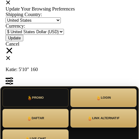
Update Your Browsing Preferences
Shipping Country:
Currency:
Cancel
Katie:
5'10"
160
Select your person:
Male
Female
PROMO
LOGIN
Height
Short
Med
Tall
Weight
DAFTAR
LINK ALTERNATIF
Slim
Avg
Heavy
View Size Chart
Dimas0***
WD
Rp2.250.000
Rizky2***
WD
Rp975.000
AldiK9***
WD
Rp625.000
Andika
MEMBER WITHDRAW
LIVE CHAT