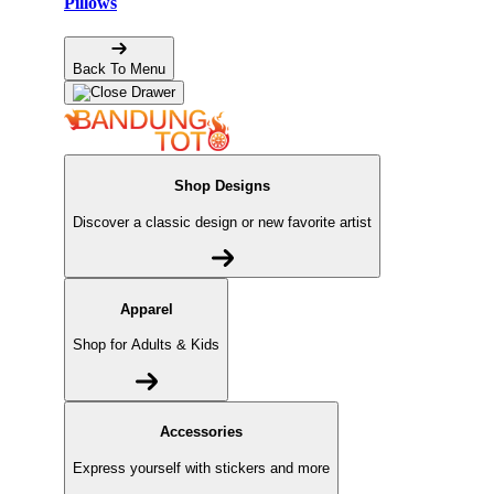
Pillows
Back To Menu
Shop Designs
Discover a classic design or new favorite artist
Apparel
Shop for Adults & Kids
Accessories
Express yourself with stickers and more