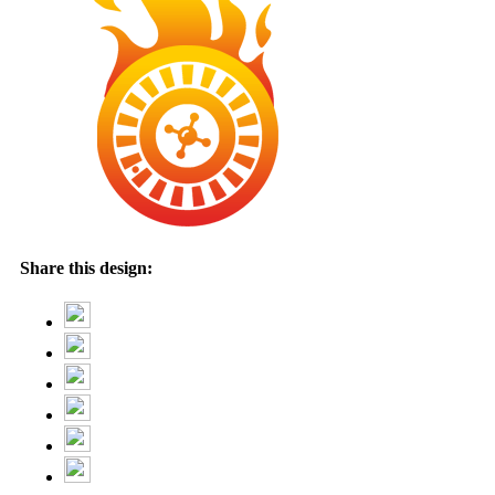
Share this design: