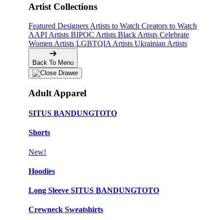
Artist Collections
Featured Designers
Artists to Watch
Creators to Watch
AAPI Artists
BIPOC Artists
Black Artists
Celebrate
Women Artists
LGBTQIA Artists
Ukrainian Artists
Back To Menu
Adult Apparel
SITUS BANDUNGTOTO
Shorts
New!
Hoodies
Long Sleeve SITUS BANDUNGTOTO
Crewneck Sweatshirts