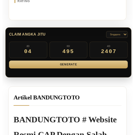
RATING
CLAIM ANGKA JITU
2D
3D
4D
04
495
2407
GENERATE
```
Artikel BANDUNGTOTO
BANDUNGTOTO # Website
Resmi CAP Dengan Salah