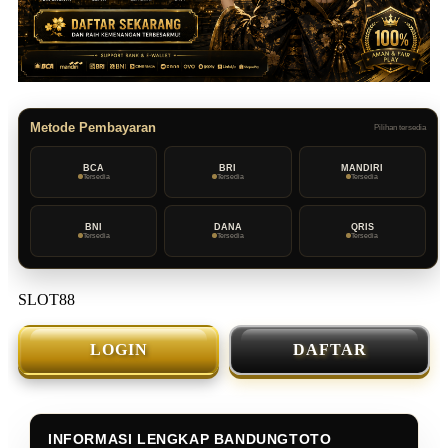
Metode Pembayaran
Pilihan tersedia
BCA
BRI
MANDIRI
Tersedia
Tersedia
Tersedia
BNI
DANA
QRIS
Tersedia
Tersedia
Tersedia
SLOT88
LOGIN
DAFTAR
INFORMASI LENGKAP BANDUNGTOTO