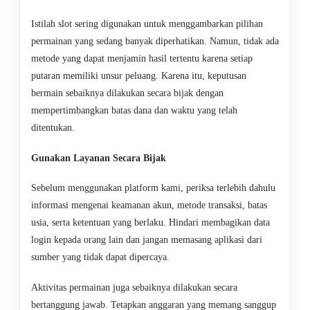
Istilah slot sering digunakan untuk menggambarkan pilihan
permainan yang sedang banyak diperhatikan. Namun, tidak ada
metode yang dapat menjamin hasil tertentu karena setiap
putaran memiliki unsur peluang. Karena itu, keputusan
bermain sebaiknya dilakukan secara bijak dengan
mempertimbangkan batas dana dan waktu yang telah
ditentukan.
Gunakan Layanan Secara Bijak
Sebelum menggunakan platform kami, periksa terlebih dahulu
informasi mengenai keamanan akun, metode transaksi, batas
usia, serta ketentuan yang berlaku. Hindari membagikan data
login kepada orang lain dan jangan memasang aplikasi dari
sumber yang tidak dapat dipercaya.
Aktivitas permainan juga sebaiknya dilakukan secara
bertanggung jawab. Tetapkan anggaran yang memang sanggup