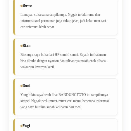
Bowo
Lumayan suka sama tampilannya. Nggak terlalu rame dan
informasi soal permainan juga cukup jelas, jadi kalau mau cari-
cari referensi lebih cepat.
Rian
Biasanya saya buka dari HP sambil santai. Sejauh ini halaman
bisa dibuka dengan nyaman dan tulisannya masih enak dibaca
walaupun layarnya kecil.
Doni
Yang bikin saya betah lihat BANDUNGTOTO itu tampilannya
simpel. Nggak perlu muter-muter cari menu, beberapa informasi
yang saya butuhin sudah kelihatan dari awal.
Yogi