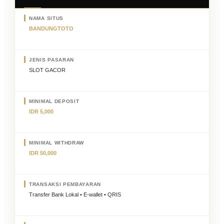
NAMA SITUS
BANDUNGTOTO
JENIS PASARAN
SLOT GACOR
MINIMAL DEPOSIT
IDR 5,000
MINIMAL WITHDRAW
IDR 50,000
TRANSAKSI PEMBAYARAN
Transfer Bank Lokal • E-wallet • QRIS