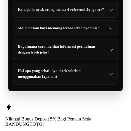
Kenapa banyak orang mencari referensi slot gacor?
Main malam hari memang terasa lebih nyaman?
Bagaimana cara melihat informasi permainan
dengan lebih jelas?
Hal apa yang sebaiknya dicek sebelum
menggunakan layanan?
Nikmati
Bonus Deposit 5%
Bagi Pemain Setia
BANDUNGTOTO!