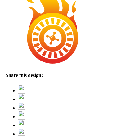
Share this design: