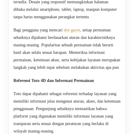
tersedia. Desain yang responsif memungkinkan halaman
dibuka melalui smartphone, tablet, laptop, maupun komputer
tanpa harus menggunakan perangkat tertentu.
Bagi pengguna yang mencari
slot gacor
, setiap permainan
sebaiknya dipahami berdasarkan aturan dan karakteristiknya
masing-masing. Popularitas sebuah permainan tidak berarti
hasil akan selalu sesuai harapan. Memeriksa informasi
permainan, ketentuan akun, serta kebijakan layanan merupakan
langkah yang lebih tepat sebelum melakukan aktivitas apa pun.
Referensi Toto 4D dan Informasi Permainan
Toto dapat dipahami sebagai referensi terhadap layanan yang
memiliki informasi jelas mengenai aturan, akses, dan ketentuan
penggunaan. Pengunjung sebaiknya memastikan bahwa
platform yang digunakan memiliki informasi layanan yang
transparan serta sesuai dengan peraturan yang berlaku di
wilayah masing-masing.