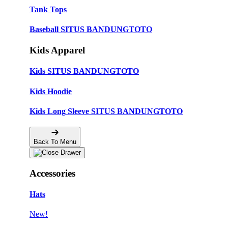
Tank Tops
Baseball SITUS BANDUNGTOTO
Kids Apparel
Kids SITUS BANDUNGTOTO
Kids Hoodie
Kids Long Sleeve SITUS BANDUNGTOTO
Back To Menu
Accessories
Hats
New!