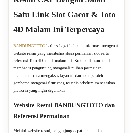
Satu Link Slot Gacor & Toto
4D Malam Ini Terpercaya
BANDUNGTOTO
hadir sebagai halaman informasi mengenai
website resmi yang membahas akses permainan slot serta
referensi Toto 4D untuk malam ini. Konten disusun untuk
membantu pengunjung mengenali pilihan permainan,
memahami cara mengakses layanan, dan memperoleh
gambaran mengenai fitur yang tersedia sebelum menentukan
platform yang ingin digunakan.
Website Resmi BANDUNGTOTO dan
Referensi Permainan
Melalui website resmi, pengunjung dapat menemukan