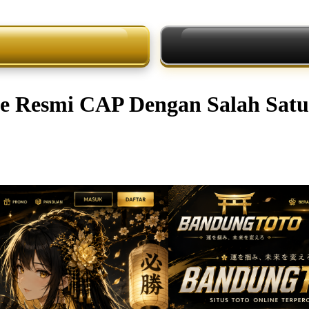
esmi CAP Dengan Salah Satu L