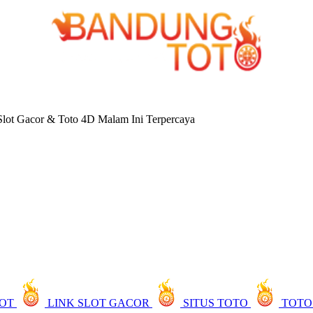
t Gacor & Toto 4D Malam Ini Terpercaya
LOT
LINK SLOT GACOR
SITUS TOTO
TOTO