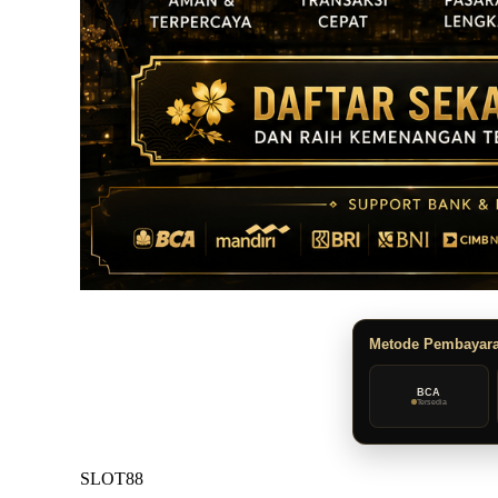
Metode Pembayar
BCA
Tersedia
SLOT88