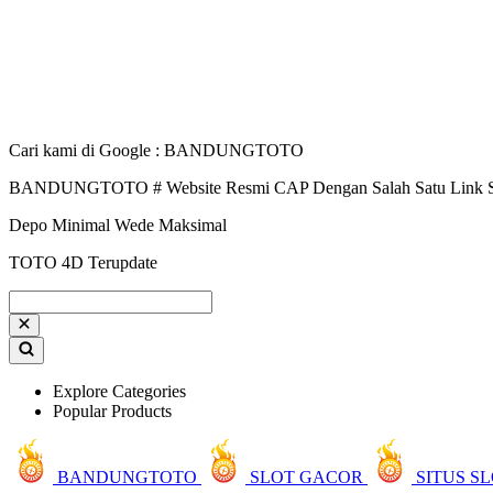
Cari kami di Google : BANDUNGTOTO
BANDUNGTOTO # Website Resmi CAP Dengan Salah Satu Link Slo
Depo Minimal Wede Maksimal
TOTO 4D Terupdate
Explore Categories
Popular Products
BANDUNGTOTO
SLOT GACOR
SITUS S