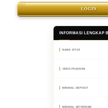
LOGIN
INFORMASI LENGKAP
NAMA SITUS
JENIS PASARAN
MINIMAL DEPOSIT
MINIMAL WITHDRAW