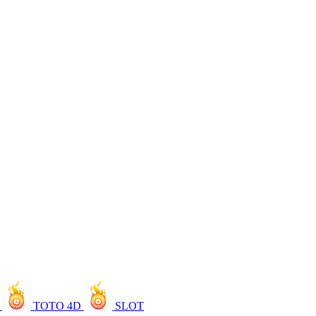
TOTO 4D
SLOT