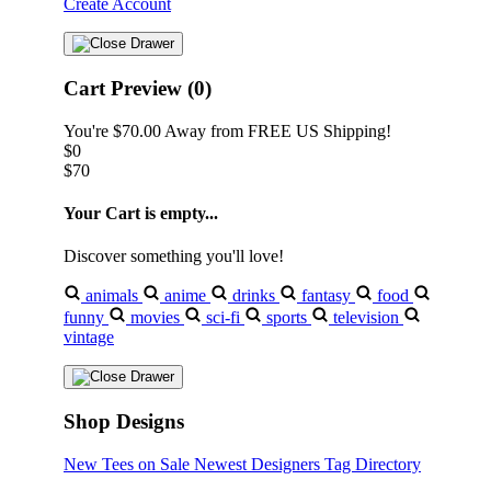
Create Account
Cart Preview (0)
You're
$70.00
Away from
FREE US Shipping!
$0
$70
Your Cart is empty...
Discover something you'll love!
animals
anime
drinks
fantasy
food
funny
movies
sci-fi
sports
television
vintage
Shop Designs
New Tees on Sale
Newest Designers
Tag Directory