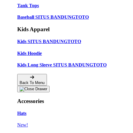
Tank Tops
Baseball SITUS BANDUNGTOTO
Kids Apparel
Kids SITUS BANDUNGTOTO
Kids Hoodie
Kids Long Sleeve SITUS BANDUNGTOTO
Back To Menu
Accessories
Hats
New!