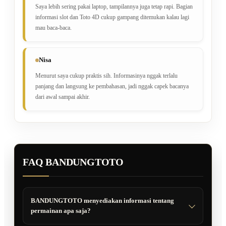
Saya lebih sering pakai laptop, tampilannya juga tetap rapi. Bagian
informasi slot dan Toto 4D cukup gampang ditemukan kalau lagi
mau baca-baca.
Nisa
Menurut saya cukup praktis sih. Informasinya nggak terlalu
panjang dan langsung ke pembahasan, jadi nggak capek bacanya
dari awal sampai akhir.
FAQ BANDUNGTOTO
BANDUNGTOTO menyediakan informasi tentang
permainan apa saja?