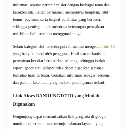
informasi seputar permainan slot dengan berbagai tema dan
karakteristik. Setiap permainan mempunyai tampilan, fitur
bonus, paylines, serta tingkat volatilitas yang berbeda,
sehingga penting untuk membaca keterangan permainan
terlebih dahulu sebelum menggunakannya.
Selain kategori slot, tersedia pula informasi mengenai
Toto 4D
yang banyak dicari oleh pengguna. Hasil dan mekanisme
permainan bersifat berdasarkan peluang, sehingga istilah
seperti gacor atau jackpot tidak dapat dijadikan jaminan
terhadap hasil tertentu. Gunakan informasi sebagai referensi
dan pahami ketentuan yang berlaku pada layanan terkait.
Link Akses BANDUNGTOTO yang Mudah
Digunakan
Pengunjung dapat memanfaatkan link yang ada di google
untuk memperoleh akses menuju halaman layanan yang