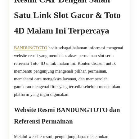
Satu Link Slot Gacor & Toto
4D Malam Ini Terpercaya
BANDUNGTOTO
hadir sebagai halaman informasi mengenai
website resmi yang membahas akses permainan slot serta
referensi Toto 4D untuk malam ini. Konten disusun untuk
membantu pengunjung mengenali pilihan permainan,
memahami cara mengakses layanan, dan memperoleh
gambaran mengenai fitur yang tersedia sebelum menentukan
platform yang ingin digunakan.
Website Resmi BANDUNGTOTO dan
Referensi Permainan
Melalui website resmi, pengunjung dapat menemukan