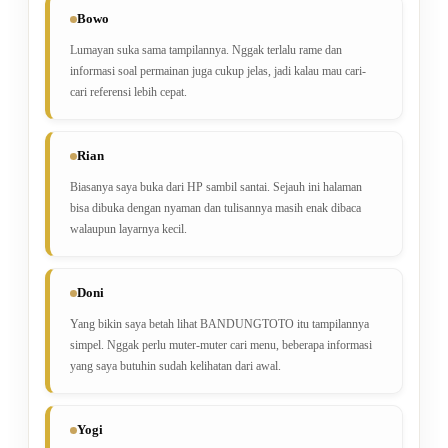
Bowo
Lumayan suka sama tampilannya. Nggak terlalu rame dan
informasi soal permainan juga cukup jelas, jadi kalau mau cari-
cari referensi lebih cepat.
Rian
Biasanya saya buka dari HP sambil santai. Sejauh ini halaman
bisa dibuka dengan nyaman dan tulisannya masih enak dibaca
walaupun layarnya kecil.
Doni
Yang bikin saya betah lihat BANDUNGTOTO itu tampilannya
simpel. Nggak perlu muter-muter cari menu, beberapa informasi
yang saya butuhin sudah kelihatan dari awal.
Yogi