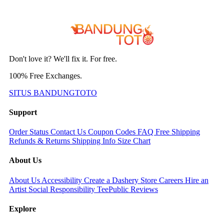
Don't love it? We'll fix it. For free.
100% Free Exchanges.
SITUS BANDUNGTOTO
Support
Order Status
Contact Us
Coupon Codes
FAQ
Free Shipping
Refunds & Returns
Shipping Info
Size Chart
About Us
About Us
Accessibility
Create a Dashery Store
Careers
Hire an
Artist
Social Responsibility
TeePublic Reviews
Explore