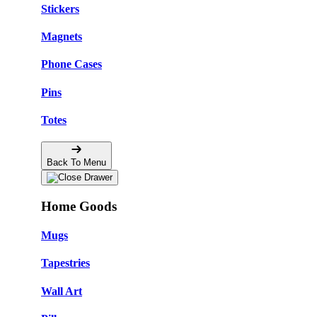
Stickers
Magnets
Phone Cases
Pins
Totes
Back To Menu
Home Goods
Mugs
Tapestries
Wall Art