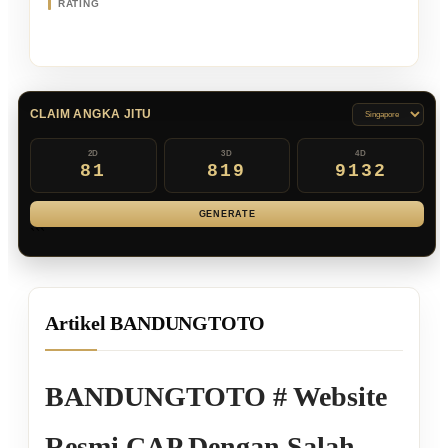
RATING
CLAIM ANGKA JITU
2D
3D
4D
81
819
9132
GENERATE
```
Artikel BANDUNGTOTO
BANDUNGTOTO # Website
Resmi CAP Dengan Salah