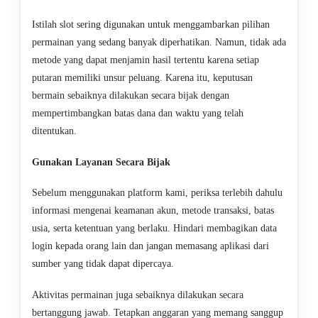
Istilah slot sering digunakan untuk menggambarkan pilihan
permainan yang sedang banyak diperhatikan. Namun, tidak ada
metode yang dapat menjamin hasil tertentu karena setiap
putaran memiliki unsur peluang. Karena itu, keputusan
bermain sebaiknya dilakukan secara bijak dengan
mempertimbangkan batas dana dan waktu yang telah
ditentukan.
Gunakan Layanan Secara Bijak
Sebelum menggunakan platform kami, periksa terlebih dahulu
informasi mengenai keamanan akun, metode transaksi, batas
usia, serta ketentuan yang berlaku. Hindari membagikan data
login kepada orang lain dan jangan memasang aplikasi dari
sumber yang tidak dapat dipercaya.
Aktivitas permainan juga sebaiknya dilakukan secara
bertanggung jawab. Tetapkan anggaran yang memang sanggup