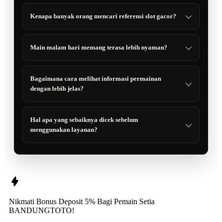
Kenapa banyak orang mencari referensi slot gacor?
Main malam hari memang terasa lebih nyaman?
Bagaimana cara melihat informasi permainan
dengan lebih jelas?
Hal apa yang sebaiknya dicek sebelum
menggunakan layanan?
Nikmati
Bonus Deposit 5%
Bagi Pemain Setia
BANDUNGTOTO!