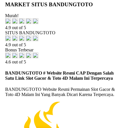
MARKET SITUS BANDUNGTOTO
Murah!
4.9 out of 5
SITUS BANDUNGTOTO
4.9 out of 5
Bonus Terbesar
4.6 out of 5
BANDUNGTOTO # Website Resmi CAP Dengan Salah
Satu Link Slot Gacor & Toto 4D Malam Ini Terpercaya
BANDUNGTOTO Website Resmi Permainan Slot Gacor &
Toto 4D Malam Ini Yang Banyak Dicari Karena Terpercaya.