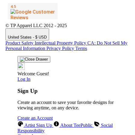
© TP Apparel LLC 2012 - 2025
United States - $ USD
Product Safety
Intellectual Property Policy
CA: Do Not Sell My
Personal Information
Privacy Policy
Terms
Welcome Guest!
Log In
Sign Up
Create an account to save your favorite designs for
viewing anytime, on any device.
Create an Account
Artist Sign Up
About TeePublic
Social
Responsibility