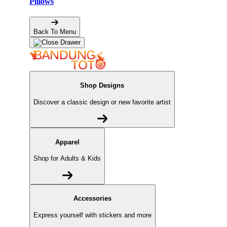
Pillows
Back To Menu
Shop Designs
Discover a classic design or new favorite artist
Apparel
Shop for Adults & Kids
Accessories
Express yourself with stickers and more