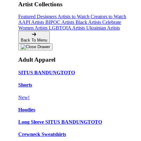
Artist Collections
Featured Designers
Artists to Watch
Creators to Watch
AAPI Artists
BIPOC Artists
Black Artists
Celebrate
Women Artists
LGBTQIA Artists
Ukrainian Artists
Back To Menu
Adult Apparel
SITUS BANDUNGTOTO
Shorts
New!
Hoodies
Long Sleeve SITUS BANDUNGTOTO
Crewneck Sweatshirts