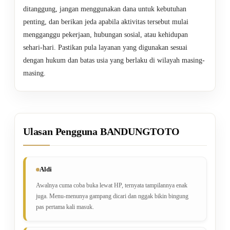
ditanggung, jangan menggunakan dana untuk kebutuhan
penting, dan berikan jeda apabila aktivitas tersebut mulai
mengganggu pekerjaan, hubungan sosial, atau kehidupan
sehari-hari. Pastikan pula layanan yang digunakan sesuai
dengan hukum dan batas usia yang berlaku di wilayah masing-
masing.
Ulasan Pengguna BANDUNGTOTO
Aldi
Awalnya cuma coba buka lewat HP, ternyata tampilannya enak
juga. Menu-menunya gampang dicari dan nggak bikin bingung
pas pertama kali masuk.