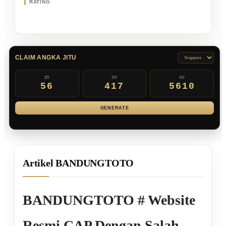
RATING
CLAIM ANGKA JITU
2D
3D
4D
56
417
5610
GENERATE
```
Artikel BANDUNGTOTO
BANDUNGTOTO # Website
Resmi CAP Dengan Salah