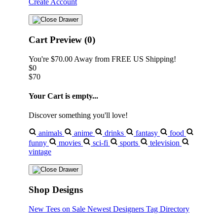
Create Account
Cart Preview (0)
You're
$70.00
Away from
FREE US Shipping!
$0
$70
Your Cart is empty...
Discover something you'll love!
animals
anime
drinks
fantasy
food
funny
movies
sci-fi
sports
television
vintage
Shop Designs
New Tees on Sale
Newest Designers
Tag Directory