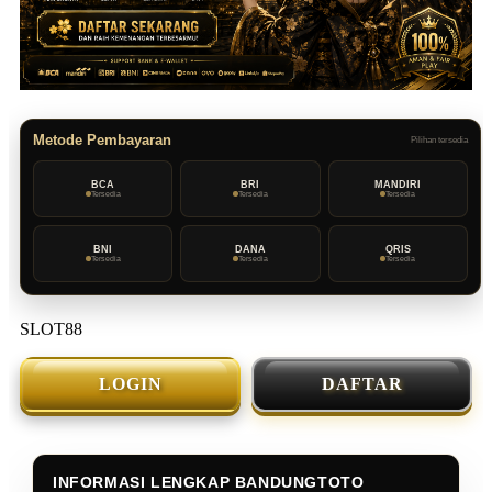
Metode Pembayaran
Pilihan tersedia
BCA
BRI
MANDIRI
Tersedia
Tersedia
Tersedia
BNI
DANA
QRIS
Tersedia
Tersedia
Tersedia
SLOT88
LOGIN
DAFTAR
INFORMASI LENGKAP BANDUNGTOTO