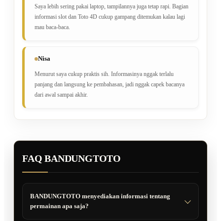
Saya lebih sering pakai laptop, tampilannya juga tetap rapi. Bagian
informasi slot dan Toto 4D cukup gampang ditemukan kalau lagi
mau baca-baca.
Nisa
Menurut saya cukup praktis sih. Informasinya nggak terlalu
panjang dan langsung ke pembahasan, jadi nggak capek bacanya
dari awal sampai akhir.
FAQ BANDUNGTOTO
BANDUNGTOTO menyediakan informasi tentang
permainan apa saja?