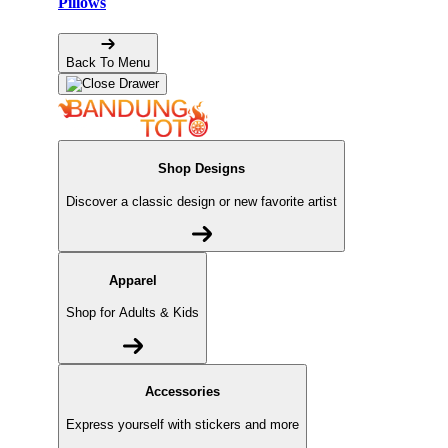
Pillows
Back To Menu
Shop Designs
Discover a classic design or new favorite artist
Apparel
Shop for Adults & Kids
Accessories
Express yourself with stickers and more