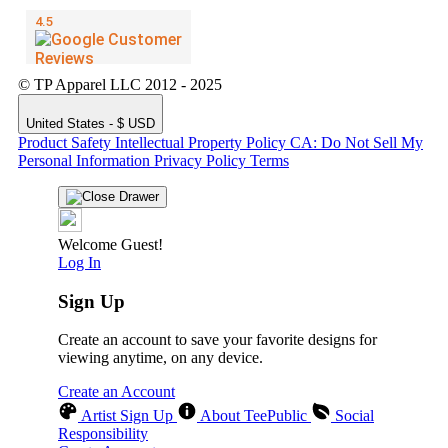
© TP Apparel LLC 2012 - 2025
United States - $ USD
Product Safety
Intellectual Property Policy
CA: Do Not Sell My
Personal Information
Privacy Policy
Terms
Welcome Guest!
Log In
Sign Up
Create an account to save your favorite designs for
viewing anytime, on any device.
Create an Account
Artist Sign Up
About TeePublic
Social
Responsibility