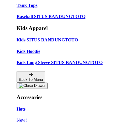
Tank Tops
Baseball SITUS BANDUNGTOTO
Kids Apparel
Kids SITUS BANDUNGTOTO
Kids Hoodie
Kids Long Sleeve SITUS BANDUNGTOTO
Back To Menu
Accessories
Hats
New!