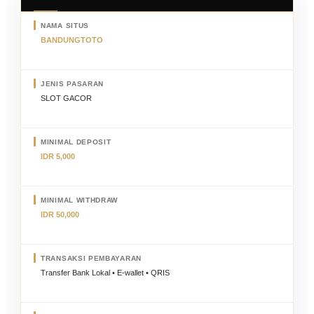
NAMA SITUS
BANDUNGTOTO
JENIS PASARAN
SLOT GACOR
MINIMAL DEPOSIT
IDR 5,000
MINIMAL WITHDRAW
IDR 50,000
TRANSAKSI PEMBAYARAN
Transfer Bank Lokal • E-wallet • QRIS