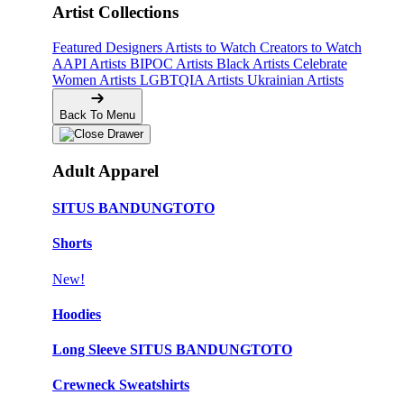
Artist Collections
Featured Designers
Artists to Watch
Creators to Watch
AAPI Artists
BIPOC Artists
Black Artists
Celebrate
Women Artists
LGBTQIA Artists
Ukrainian Artists
Back To Menu
Adult Apparel
SITUS BANDUNGTOTO
Shorts
New!
Hoodies
Long Sleeve SITUS BANDUNGTOTO
Crewneck Sweatshirts