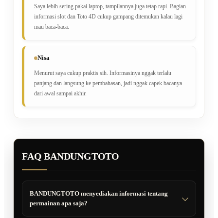
Saya lebih sering pakai laptop, tampilannya juga tetap rapi. Bagian
informasi slot dan Toto 4D cukup gampang ditemukan kalau lagi
mau baca-baca.
Nisa
Menurut saya cukup praktis sih. Informasinya nggak terlalu
panjang dan langsung ke pembahasan, jadi nggak capek bacanya
dari awal sampai akhir.
FAQ BANDUNGTOTO
BANDUNGTOTO menyediakan informasi tentang
permainan apa saja?