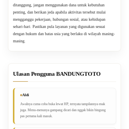
ditanggung, jangan menggunakan dana untuk kebutuhan
penting, dan berikan jeda apabila aktivitas tersebut mulai
mengganggu pekerjaan, hubungan sosial, atau kehidupan
sehari-hari. Pastikan pula layanan yang digunakan sesuai
dengan hukum dan batas usia yang berlaku di wilayah masing-
masing.
Ulasan Pengguna BANDUNGTOTO
Aldi
Awalnya cuma coba buka lewat HP, ternyata tampilannya enak
juga. Menu-menunya gampang dicari dan nggak bikin bingung
pas pertama kali masuk.