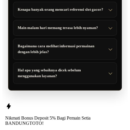
Kenapa banyak orang mencari referensi slot gacor?
Main malam hari memang terasa lebih nyaman?
Bagaimana cara melihat informasi permainan
dengan lebih jelas?
Hal apa yang sebaiknya dicek sebelum
menggunakan layanan?
Nikmati
Bonus Deposit 5%
Bagi Pemain Setia
BANDUNGTOTO!