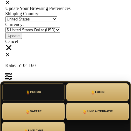
Update Your Browsing Preferences
Shipping Country:
Currency:
Cancel
Katie:
5'10"
160
Select your person:
Male
Female
PROMO
LOGIN
Height
Short
Med
Tall
Weight
DAFTAR
LINK ALTERNATIF
Slim
Avg
Heavy
View Size Chart
Dimas0***
WD
Rp2.250.000
Rizky2***
WD
Rp975.000
AldiK9***
WD
Rp625.000
Andika
MEMBER WITHDRAW
LIVE CHAT