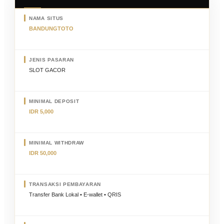
NAMA SITUS
BANDUNGTOTO
JENIS PASARAN
SLOT GACOR
MINIMAL DEPOSIT
IDR 5,000
MINIMAL WITHDRAW
IDR 50,000
TRANSAKSI PEMBAYARAN
Transfer Bank Lokal • E-wallet • QRIS