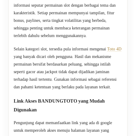
informasi seputar permainan slot dengan berbagai tema dan
karakteristik. Setiap permainan mempunyai tampilan, fitur
bonus, paylines, serta tingkat volatilitas yang berbeda,
sehingga penting untuk membaca keterangan permainan
terlebih dahulu sebelum menggunakannya.
Selain kategori slot, tersedia pula informasi mengenai
Toto 4D
yang banyak dicari oleh pengguna. Hasil dan mekanisme
permainan bersifat berdasarkan peluang, sehingga istilah
seperti gacor atau jackpot tidak dapat dijadikan jaminan
terhadap hasil tertentu. Gunakan informasi sebagai referensi
dan pahami ketentuan yang berlaku pada layanan terkait.
Link Akses BANDUNGTOTO yang Mudah
Digunakan
Pengunjung dapat memanfaatkan link yang ada di google
untuk memperoleh akses menuju halaman layanan yang