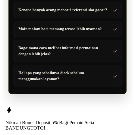
Kenapa banyak orang mencari referensi slot gacor?
Main malam hari memang terasa lebih nyaman?
Bagaimana cara melihat informasi permainan
dengan lebih jelas?
Hal apa yang sebaiknya dicek sebelum
menggunakan layanan?
Nikmati
Bonus Deposit 5%
Bagi Pemain Setia
BANDUNGTOTO!