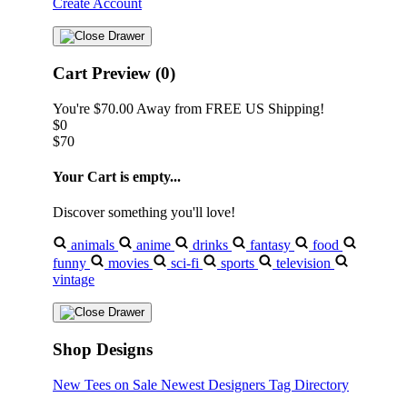
Create Account
Cart Preview (0)
You're
$70.00
Away from
FREE US Shipping!
$0
$70
Your Cart is empty...
Discover something you'll love!
animals
anime
drinks
fantasy
food
funny
movies
sci-fi
sports
television
vintage
Shop Designs
New Tees on Sale
Newest Designers
Tag Directory