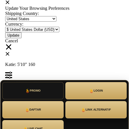
Update Your Browsing Preferences
Shipping Country:
Currency:
Cancel
Katie:
5'10"
160
Select your person:
Male
Female
PROMO
LOGIN
Height
Short
Med
Tall
Weight
DAFTAR
LINK ALTERNATIF
Slim
Avg
Heavy
View Size Chart
Dimas0***
WD
Rp2.250.000
Rizky2***
WD
Rp975.000
AldiK9***
WD
Rp625.000
Andika
MEMBER WITHDRAW
LIVE CHAT