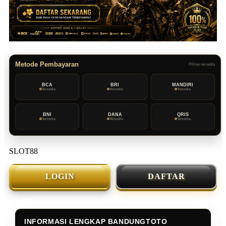
Metode Pembayaran
Pilihan tersedia
BCA
BRI
MANDIRI
Tersedia
Tersedia
Tersedia
BNI
DANA
QRIS
Tersedia
Tersedia
Tersedia
SLOT88
LOGIN
DAFTAR
INFORMASI LENGKAP BANDUNGTOTO