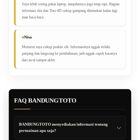
Saya lebih sering pakai laptop, tampilannya juga tetap rapi. Bagian
informasi slot dan Toto 4D cukup gampang ditemukan kalau lagi
mau baca-baca.
Nisa
Menurut saya cukup praktis sih. Informasinya nggak terlalu
panjang dan langsung ke pembahasan, jadi nggak capek bacanya
dari awal sampai akhir.
FAQ BANDUNGTOTO
BANDUNGTOTO menyediakan informasi tentang
permainan apa saja?