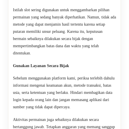
Istilah slot sering digunakan untuk menggambarkan pilihan
permainan yang sedang banyak diperhatikan. Namun, tidak ada
metode yang dapat menjamin hasil tertentu karena setiap
putaran memiliki unsur peluang. Karena itu, keputusan
bermain sebaiknya dilakukan secara bijak dengan
mempertimbangkan batas dana dan waktu yang telah
ditentukan.
Gunakan Layanan Secara Bijak
Sebelum menggunakan platform kami, periksa terlebih dahulu
informasi mengenai keamanan akun, metode transaksi, batas
usia, serta ketentuan yang berlaku. Hindari membagikan data
login kepada orang lain dan jangan memasang aplikasi dari
sumber yang tidak dapat dipercaya.
Aktivitas permainan juga sebaiknya dilakukan secara
bertanggung jawab. Tetapkan anggaran yang memang sanggup