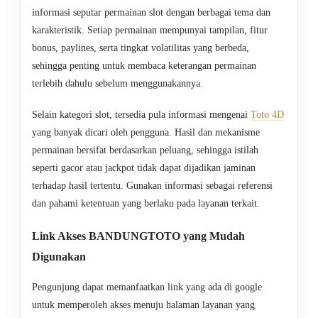
informasi seputar permainan slot dengan berbagai tema dan
karakteristik. Setiap permainan mempunyai tampilan, fitur
bonus, paylines, serta tingkat volatilitas yang berbeda,
sehingga penting untuk membaca keterangan permainan
terlebih dahulu sebelum menggunakannya.
Selain kategori slot, tersedia pula informasi mengenai
Toto 4D
yang banyak dicari oleh pengguna. Hasil dan mekanisme
permainan bersifat berdasarkan peluang, sehingga istilah
seperti gacor atau jackpot tidak dapat dijadikan jaminan
terhadap hasil tertentu. Gunakan informasi sebagai referensi
dan pahami ketentuan yang berlaku pada layanan terkait.
Link Akses BANDUNGTOTO yang Mudah
Digunakan
Pengunjung dapat memanfaatkan link yang ada di google
untuk memperoleh akses menuju halaman layanan yang