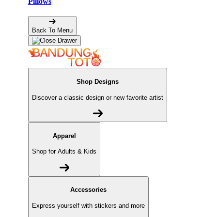
Pillows
Back To Menu
Shop Designs
Discover a classic design or new favorite artist
Apparel
Shop for Adults & Kids
Accessories
Express yourself with stickers and more