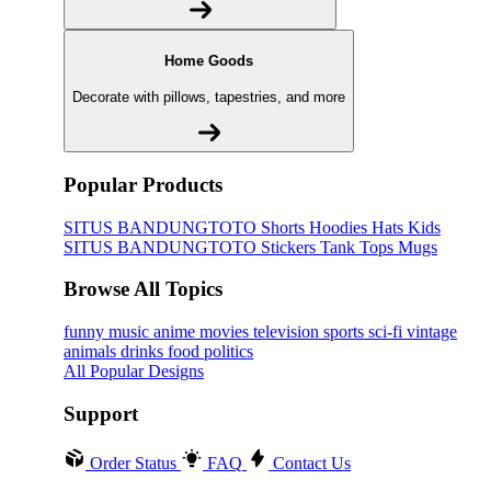
Home Goods
Decorate with pillows, tapestries, and more
Popular Products
SITUS BANDUNGTOTO
Shorts
Hoodies
Hats
Kids
SITUS BANDUNGTOTO
Stickers
Tank Tops
Mugs
Browse All Topics
funny
music
anime
movies
television
sports
sci-fi
vintage
animals
drinks
food
politics
All Popular Designs
Support
Order Status
FAQ
Contact Us