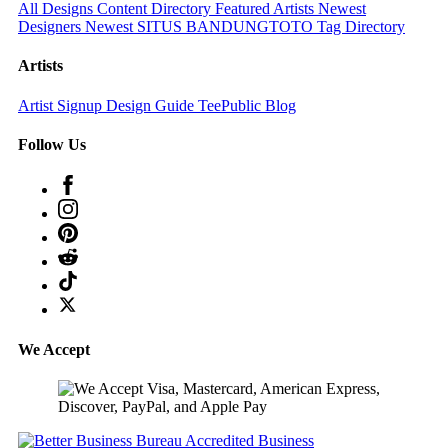
All Designs
Content Directory
Featured Artists
Newest
Designers
Newest SITUS BANDUNGTOTO
Tag Directory
Artists
Artist Signup
Design Guide
TeePublic Blog
Follow Us
We Accept