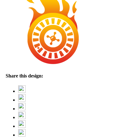
Share this design: