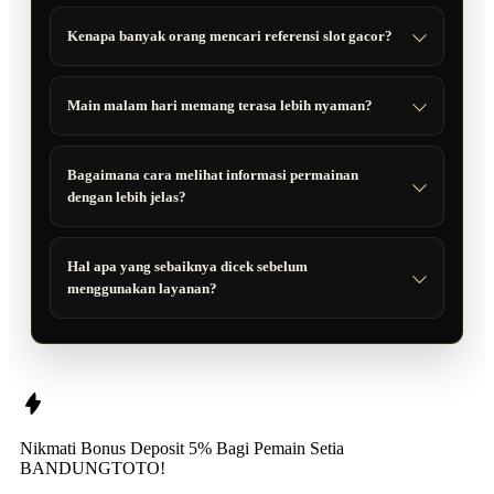
Kenapa banyak orang mencari referensi slot gacor?
Main malam hari memang terasa lebih nyaman?
Bagaimana cara melihat informasi permainan
dengan lebih jelas?
Hal apa yang sebaiknya dicek sebelum
menggunakan layanan?
Nikmati
Bonus Deposit 5%
Bagi Pemain Setia
BANDUNGTOTO!