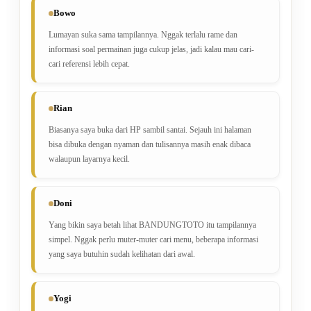
Bowo
Lumayan suka sama tampilannya. Nggak terlalu rame dan
informasi soal permainan juga cukup jelas, jadi kalau mau cari-
cari referensi lebih cepat.
Rian
Biasanya saya buka dari HP sambil santai. Sejauh ini halaman
bisa dibuka dengan nyaman dan tulisannya masih enak dibaca
walaupun layarnya kecil.
Doni
Yang bikin saya betah lihat BANDUNGTOTO itu tampilannya
simpel. Nggak perlu muter-muter cari menu, beberapa informasi
yang saya butuhin sudah kelihatan dari awal.
Yogi