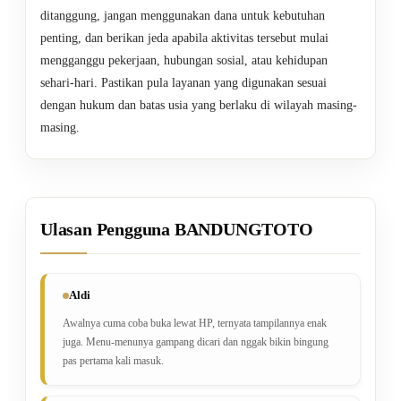
ditanggung, jangan menggunakan dana untuk kebutuhan
penting, dan berikan jeda apabila aktivitas tersebut mulai
mengganggu pekerjaan, hubungan sosial, atau kehidupan
sehari-hari. Pastikan pula layanan yang digunakan sesuai
dengan hukum dan batas usia yang berlaku di wilayah masing-
masing.
Ulasan Pengguna BANDUNGTOTO
Aldi
Awalnya cuma coba buka lewat HP, ternyata tampilannya enak
juga. Menu-menunya gampang dicari dan nggak bikin bingung
pas pertama kali masuk.