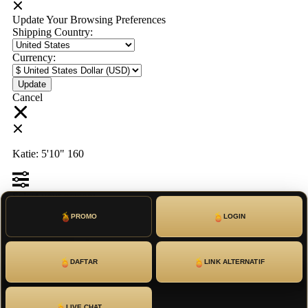
Update Your Browsing Preferences
Shipping Country:
Currency:
Cancel
Katie:
5'10"
160
Select your person:
Male
Female
PROMO
LOGIN
Height
Short
Med
Tall
Weight
DAFTAR
LINK ALTERNATIF
Slim
Avg
Heavy
View Size Chart
Dimas0***
WD
Rp2.250.000
Rizky2***
WD
Rp975.000
AldiK9***
WD
Rp625.000
Andika*
MEMBER WITHDRAW
LIVE CHAT