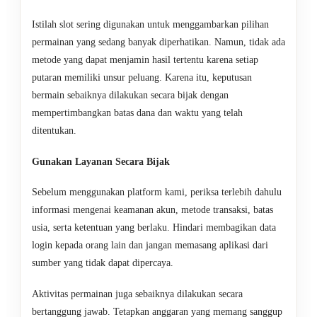
Istilah slot sering digunakan untuk menggambarkan pilihan
permainan yang sedang banyak diperhatikan. Namun, tidak ada
metode yang dapat menjamin hasil tertentu karena setiap
putaran memiliki unsur peluang. Karena itu, keputusan
bermain sebaiknya dilakukan secara bijak dengan
mempertimbangkan batas dana dan waktu yang telah
ditentukan.
Gunakan Layanan Secara Bijak
Sebelum menggunakan platform kami, periksa terlebih dahulu
informasi mengenai keamanan akun, metode transaksi, batas
usia, serta ketentuan yang berlaku. Hindari membagikan data
login kepada orang lain dan jangan memasang aplikasi dari
sumber yang tidak dapat dipercaya.
Aktivitas permainan juga sebaiknya dilakukan secara
bertanggung jawab. Tetapkan anggaran yang memang sanggup