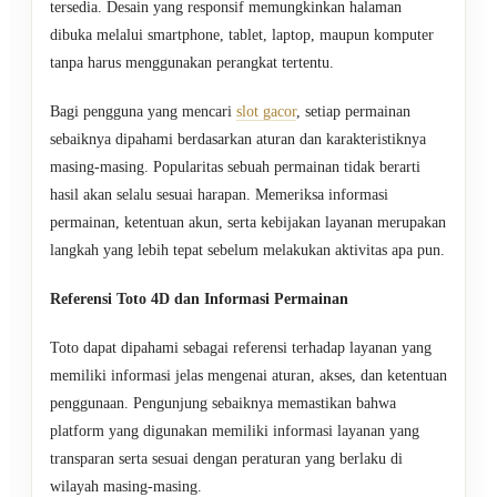
tersedia. Desain yang responsif memungkinkan halaman
dibuka melalui smartphone, tablet, laptop, maupun komputer
tanpa harus menggunakan perangkat tertentu.
Bagi pengguna yang mencari
slot gacor
, setiap permainan
sebaiknya dipahami berdasarkan aturan dan karakteristiknya
masing-masing. Popularitas sebuah permainan tidak berarti
hasil akan selalu sesuai harapan. Memeriksa informasi
permainan, ketentuan akun, serta kebijakan layanan merupakan
langkah yang lebih tepat sebelum melakukan aktivitas apa pun.
Referensi Toto 4D dan Informasi Permainan
Toto dapat dipahami sebagai referensi terhadap layanan yang
memiliki informasi jelas mengenai aturan, akses, dan ketentuan
penggunaan. Pengunjung sebaiknya memastikan bahwa
platform yang digunakan memiliki informasi layanan yang
transparan serta sesuai dengan peraturan yang berlaku di
wilayah masing-masing.