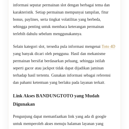
informasi seputar permainan slot dengan berbagai tema dan
karakteristik. Setiap permainan mempunyai tampilan, fitur
bonus, paylines, serta tingkat volatilitas yang berbeda,
sehingga penting untuk membaca keterangan permainan
terlebih dahulu sebelum menggunakannya.
Selain kategori slot, tersedia pula informasi mengenai
Toto 4D
yang banyak dicari oleh pengguna. Hasil dan mekanisme
permainan bersifat berdasarkan peluang, sehingga istilah
seperti gacor atau jackpot tidak dapat dijadikan jaminan
terhadap hasil tertentu. Gunakan informasi sebagai referensi
dan pahami ketentuan yang berlaku pada layanan terkait.
Link Akses BANDUNGTOTO yang Mudah
Digunakan
Pengunjung dapat memanfaatkan link yang ada di google
untuk memperoleh akses menuju halaman layanan yang