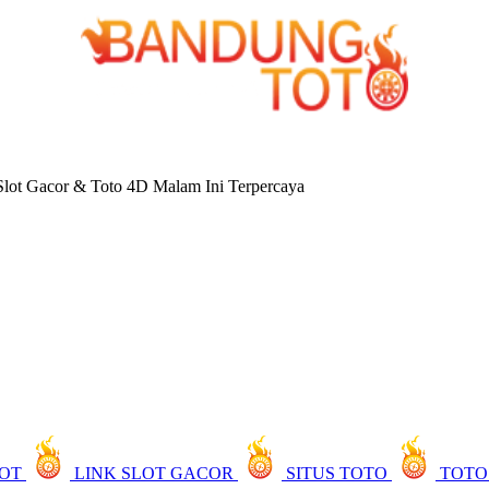
t Gacor & Toto 4D Malam Ini Terpercaya
LOT
LINK SLOT GACOR
SITUS TOTO
TOTO