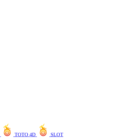
TOTO 4D
SLOT