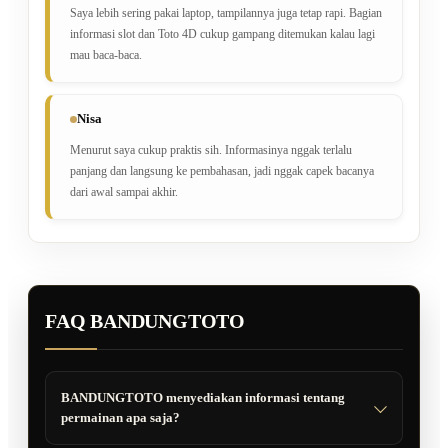
Saya lebih sering pakai laptop, tampilannya juga tetap rapi. Bagian
informasi slot dan Toto 4D cukup gampang ditemukan kalau lagi
mau baca-baca.
Nisa
Menurut saya cukup praktis sih. Informasinya nggak terlalu
panjang dan langsung ke pembahasan, jadi nggak capek bacanya
dari awal sampai akhir.
FAQ BANDUNGTOTO
BANDUNGTOTO menyediakan informasi tentang
permainan apa saja?