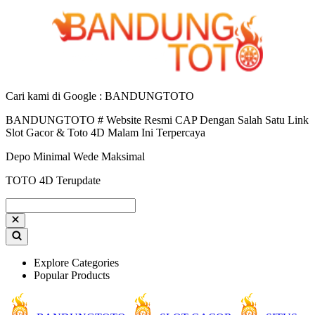
Cari kami di Google : BANDUNGTOTO
BANDUNGTOTO # Website Resmi CAP Dengan Salah Satu Link
Slot Gacor & Toto 4D Malam Ini Terpercaya
Depo Minimal Wede Maksimal
TOTO 4D Terupdate
Explore Categories
Popular Products