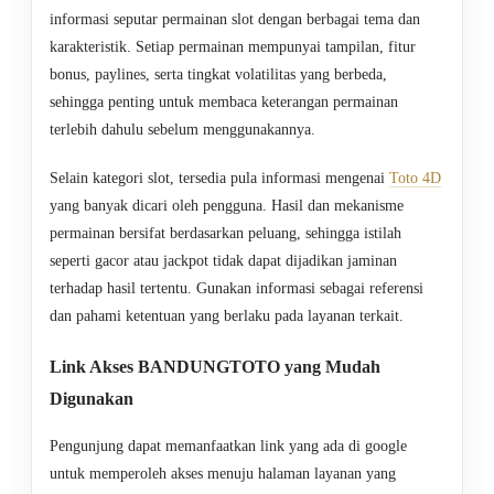
informasi seputar permainan slot dengan berbagai tema dan
karakteristik. Setiap permainan mempunyai tampilan, fitur
bonus, paylines, serta tingkat volatilitas yang berbeda,
sehingga penting untuk membaca keterangan permainan
terlebih dahulu sebelum menggunakannya.
Selain kategori slot, tersedia pula informasi mengenai
Toto 4D
yang banyak dicari oleh pengguna. Hasil dan mekanisme
permainan bersifat berdasarkan peluang, sehingga istilah
seperti gacor atau jackpot tidak dapat dijadikan jaminan
terhadap hasil tertentu. Gunakan informasi sebagai referensi
dan pahami ketentuan yang berlaku pada layanan terkait.
Link Akses BANDUNGTOTO yang Mudah
Digunakan
Pengunjung dapat memanfaatkan link yang ada di google
untuk memperoleh akses menuju halaman layanan yang