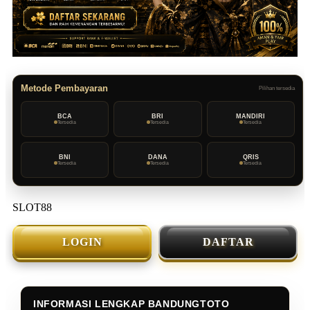
Metode Pembayaran
Pilihan tersedia
BCA
BRI
MANDIRI
Tersedia
Tersedia
Tersedia
BNI
DANA
QRIS
Tersedia
Tersedia
Tersedia
SLOT88
LOGIN
DAFTAR
INFORMASI LENGKAP BANDUNGTOTO