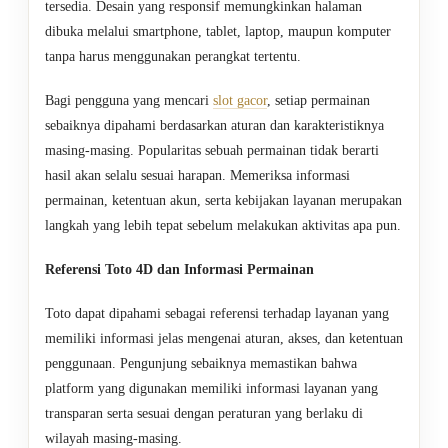
tersedia. Desain yang responsif memungkinkan halaman
dibuka melalui smartphone, tablet, laptop, maupun komputer
tanpa harus menggunakan perangkat tertentu.
Bagi pengguna yang mencari
slot gacor
, setiap permainan
sebaiknya dipahami berdasarkan aturan dan karakteristiknya
masing-masing. Popularitas sebuah permainan tidak berarti
hasil akan selalu sesuai harapan. Memeriksa informasi
permainan, ketentuan akun, serta kebijakan layanan merupakan
langkah yang lebih tepat sebelum melakukan aktivitas apa pun.
Referensi Toto 4D dan Informasi Permainan
Toto dapat dipahami sebagai referensi terhadap layanan yang
memiliki informasi jelas mengenai aturan, akses, dan ketentuan
penggunaan. Pengunjung sebaiknya memastikan bahwa
platform yang digunakan memiliki informasi layanan yang
transparan serta sesuai dengan peraturan yang berlaku di
wilayah masing-masing.