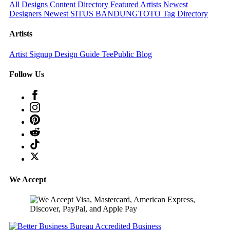
All Designs
Content Directory
Featured Artists
Newest
Designers
Newest SITUS BANDUNGTOTO
Tag Directory
Artists
Artist Signup
Design Guide
TeePublic Blog
Follow Us
We Accept