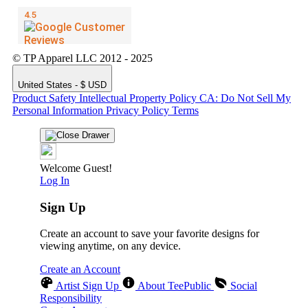
© TP Apparel LLC 2012 - 2025
United States - $ USD
Product Safety
Intellectual Property Policy
CA: Do Not Sell My
Personal Information
Privacy Policy
Terms
Welcome Guest!
Log In
Sign Up
Create an account to save your favorite designs for
viewing anytime, on any device.
Create an Account
Artist Sign Up
About TeePublic
Social
Responsibility