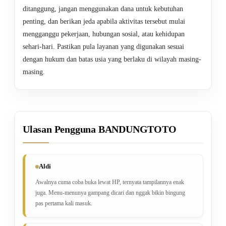
ditanggung, jangan menggunakan dana untuk kebutuhan
penting, dan berikan jeda apabila aktivitas tersebut mulai
mengganggu pekerjaan, hubungan sosial, atau kehidupan
sehari-hari. Pastikan pula layanan yang digunakan sesuai
dengan hukum dan batas usia yang berlaku di wilayah masing-
masing.
Ulasan Pengguna BANDUNGTOTO
Aldi
Awalnya cuma coba buka lewat HP, ternyata tampilannya enak
juga. Menu-menunya gampang dicari dan nggak bikin bingung
pas pertama kali masuk.