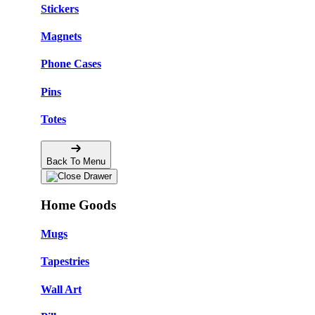
Stickers
Magnets
Phone Cases
Pins
Totes
Back To Menu
Home Goods
Mugs
Tapestries
Wall Art