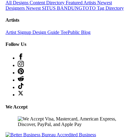
All Designs
Content Directory
Featured Artists
Newest
Designers
Newest SITUS BANDUNGTOTO
Tag Directory
Artists
Artist Signup
Design Guide
TeePublic Blog
Follow Us
We Accept