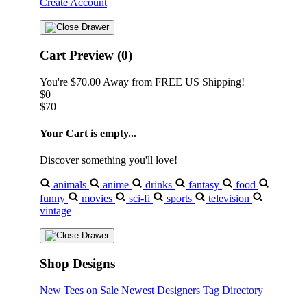
Create Account
Cart Preview (0)
You're
$70.00
Away from
FREE US Shipping!
$0
$70
Your Cart is empty...
Discover something you'll love!
animals
anime
drinks
fantasy
food
funny
movies
sci-fi
sports
television
vintage
Shop Designs
New Tees on Sale
Newest Designers
Tag Directory