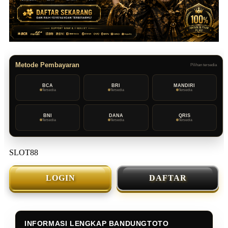
Metode Pembayaran
Pilihan tersedia
BCA
BRI
MANDIRI
Tersedia
Tersedia
Tersedia
BNI
DANA
QRIS
Tersedia
Tersedia
Tersedia
SLOT88
LOGIN
DAFTAR
INFORMASI LENGKAP BANDUNGTOTO