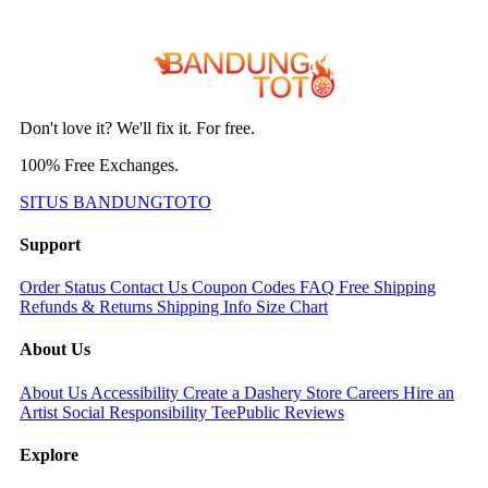
Don't love it? We'll fix it. For free.
100% Free Exchanges.
SITUS BANDUNGTOTO
Support
Order Status
Contact Us
Coupon Codes
FAQ
Free Shipping
Refunds & Returns
Shipping Info
Size Chart
About Us
About Us
Accessibility
Create a Dashery Store
Careers
Hire an
Artist
Social Responsibility
TeePublic Reviews
Explore