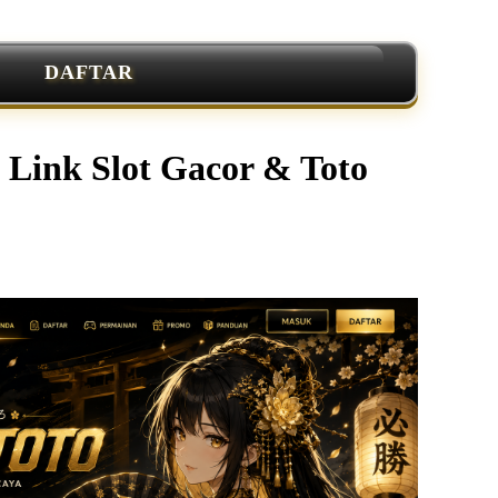
DAFTAR
ink Slot Gacor & Toto