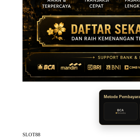
Metode Pembayar
BCA
Tersedia
SLOT88